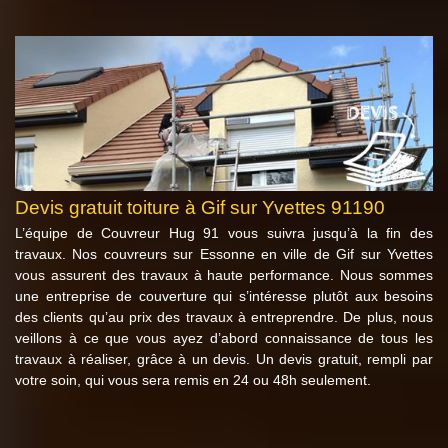
Devis gratuit toiture à Gif sur Yvettes 91190
L’équipe de Couvreur Hug 91 vous suivra jusqu’à la fin des
travaux. Nos couvreurs sur Essonne en ville de Gif sur Yvettes
vous assurent des travaux à haute performance. Nous sommes
une entreprise de couverture qui s’intéresse plutôt aux besoins
des clients qu’au prix des travaux à entreprendre. De plus, nous
veillons à ce que vous ayez d’abord connaissance de tous les
travaux à réaliser, grâce à un devis. Un devis gratuit, rempli par
votre soin, qui vous sera remis en 24 ou 48h seulement.