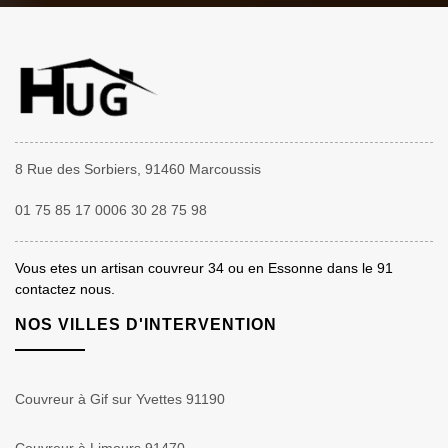
8 Rue des Sorbiers, 91460 Marcoussis
01 75 85 17 00
06 30 28 75 98
Vous etes un
artisan couvreur 34
ou en Essonne dans le 91
contactez nous.
NOS VILLES D'INTERVENTION
Couvreur à Gif sur Yvettes 91190