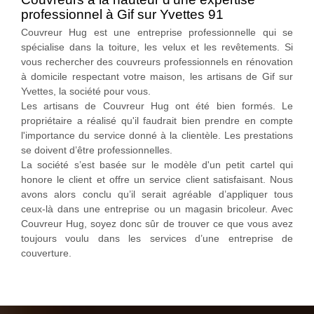
professionnel à Gif sur Yvettes 91
Couvreur Hug est une entreprise professionnelle qui se
spécialise dans la toiture, les velux et les revêtements. Si
vous rechercher des couvreurs professionnels en rénovation
à domicile respectant votre maison, les artisans de Gif sur
Yvettes, la société pour vous.
Les artisans de Couvreur Hug ont été bien formés. Le
propriétaire a réalisé qu'il faudrait bien prendre en compte
l'importance du service donné à la clientèle. Les prestations
se doivent d’être professionnelles.
La société s’est basée sur le modèle d'un petit cartel qui
honore le client et offre un service client satisfaisant. Nous
avons alors conclu qu’il serait agréable d’appliquer tous
ceux-là dans une entreprise ou un magasin bricoleur. Avec
Couvreur Hug, soyez donc sûr de trouver ce que vous avez
toujours voulu dans les services d’une entreprise de
couverture.