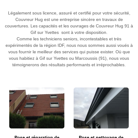
Légalement sous licence, assuré et certifié pour votre sécurité,
Couvreur Hug est une entreprise sincère en travaux de
couvertures. Les capacités et les ouvrages de Couvreur Hug 91 à
Gif sur Yvettes sont à votre disposition.
Comme les techniciens seniors, incontestables et très
expérimentés de la région IDF, nous nous sommes aussi voués à
vous fournir le meilleur des services qui puisse exister. Où que
vous habitiez à Gif sur Yvettes ou Marcoussis (91), nous vous
témoignerons des résultats performants et irréprochables.
Pose et réparation de
Pose et nettoyage de