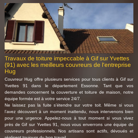
Travaux de toiture impeccable à Gif sur Yvettes
(91) avec les meilleurs couvreurs de l'entreprise
Hug
Couvreur Hug offre plusieurs services pour tous clients à Gif sur
Yvettes 91 dans le département Essonne. Tant que vos
demandes concernent la couverture et toiture de maison, notre
équipe formée est à votre service 24/7.
Ne laissez pas la fuite s’étendre sur votre toit. Même si vous
l’avez découvert à un moment inattendu, nous intervenons bien
pour une urgence. Appelez-nous à tout moment si vous vivez
près de Gif sur Yvettes 91, nous vous enverrons une équipe de
couvreurs professionnels. Nos artisans sont actifs, dévoués et
réalisent toujours du bon travail.