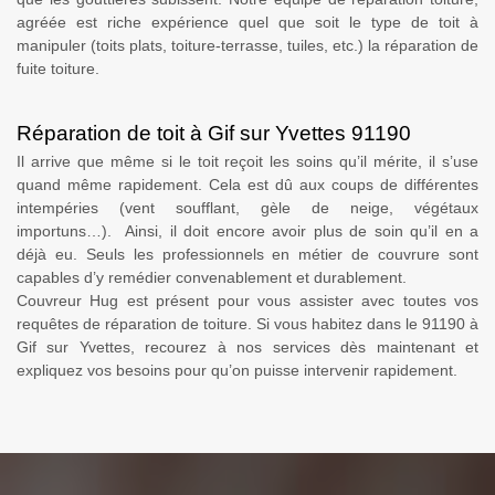
agréée est riche expérience quel que soit le type de toit à
manipuler (toits plats, toiture-terrasse, tuiles, etc.) la réparation de
fuite toiture.
Réparation de toit à Gif sur Yvettes 91190
Il arrive que même si le toit reçoit les soins qu’il mérite, il s’use
quand même rapidement. Cela est dû aux coups de différentes
intempéries (vent soufflant, gèle de neige, végétaux
importuns…). Ainsi, il doit encore avoir plus de soin qu’il en a
déjà eu. Seuls les professionnels en métier de couvrure sont
capables d’y remédier convenablement et durablement.
Couvreur Hug est présent pour vous assister avec toutes vos
requêtes de réparation de toiture. Si vous habitez dans le 91190 à
Gif sur Yvettes, recourez à nos services dès maintenant et
expliquez vos besoins pour qu’on puisse intervenir rapidement.