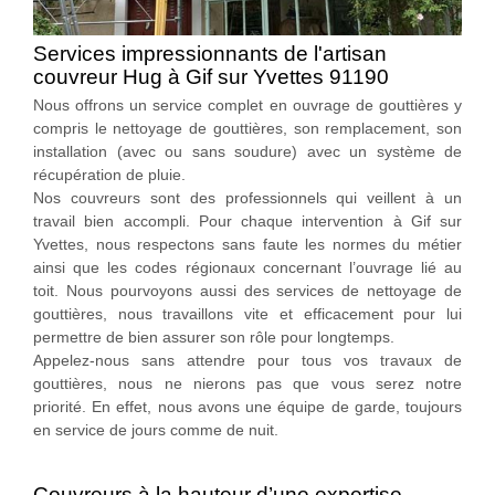
Services impressionnants de l'artisan
couvreur Hug à Gif sur Yvettes 91190
Nous offrons un service complet en ouvrage de gouttières y
compris le nettoyage de gouttières, son remplacement, son
installation (avec ou sans soudure) avec un système de
récupération de pluie.
Nos couvreurs sont des professionnels qui veillent à un
travail bien accompli. Pour chaque intervention à Gif sur
Yvettes, nous respectons sans faute les normes du métier
ainsi que les codes régionaux concernant l’ouvrage lié au
toit. Nous pourvoyons aussi des services de nettoyage de
gouttières, nous travaillons vite et efficacement pour lui
permettre de bien assurer son rôle pour longtemps.
Appelez-nous sans attendre pour tous vos travaux de
gouttières, nous ne nierons pas que vous serez notre
priorité. En effet, nous avons une équipe de garde, toujours
en service de jours comme de nuit.
Couvreurs à la hauteur d’une expertise